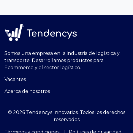
Somos una empresa en la industria de logística y
transporte. Desarrollamos productos para
Ecommerce y el sector logístico.
Vacantes
Acerca de nosotros
© 2026 Tendencys Innovatios. Todos los derechos
reservados
Términos y condiciones
Políticas de privacidad