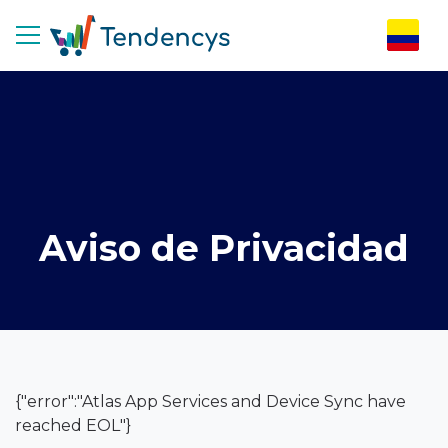
Aviso de Privacidad
{"error":"Atlas App Services and Device Sync have
reached EOL"}