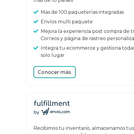
más de 10 países.
Mas de 100 paqueterías integradas
Envíos multi paquete
Mejora la experiencia post compra de tu
Correos y página de rastreo personaliza
Integra tu ecommerce y gestiona toda
solo lugar
Conocer más
Recibimos tu inventario, almacenamos tus