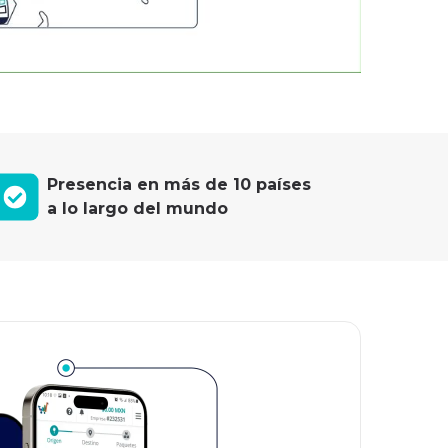
Presencia en más de 10 países
a lo largo del mundo