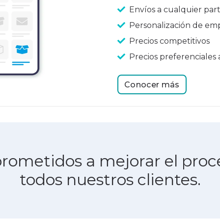
Envíos a cualquier pa
Personalización de e
Precios competitivos
Precios preferenciales
Conocer más
metidos a mejorar el proce
todos nuestros clientes.