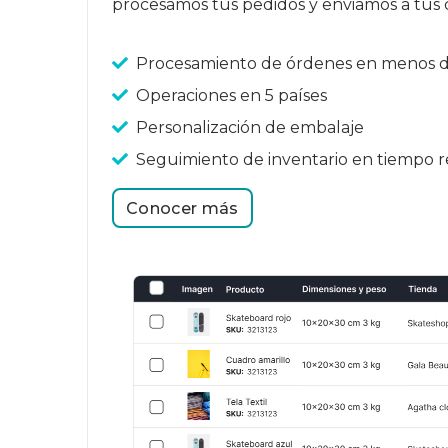
procesamos tus pedidos y enviamos a tus c
Procesamiento de órdenes en menos d
Operaciones en 5 países
Personalización de embalaje
Seguimiento de inventario en tiempo r
Conocer más