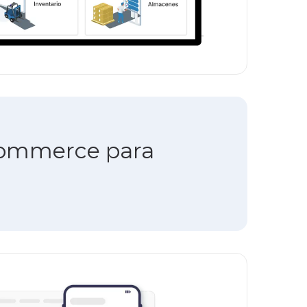
Ecommerce para