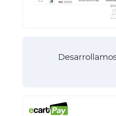
Desarrollamos