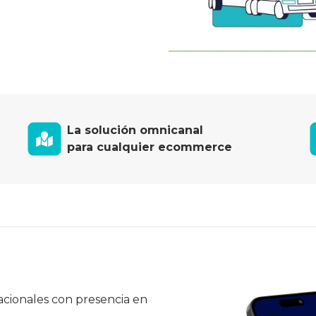
La solución omnicanal
para cualquier ecommerce
nacionales con presencia en