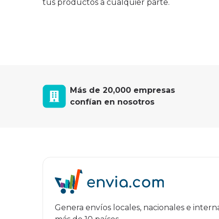
tus productos a cualquier parte.
Más de 20,000 empresas
confían en nosotros
Genera envíos locales, nacionales e inter