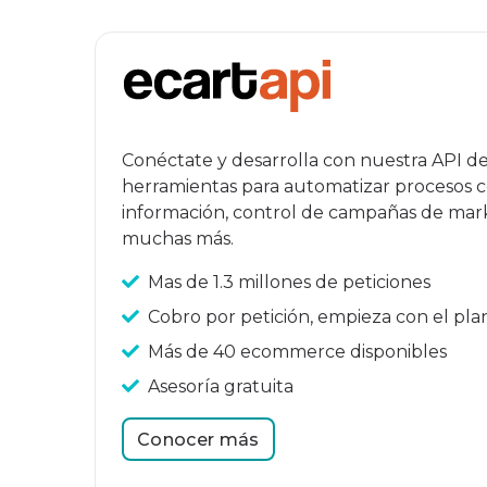
Conéctate y desarrolla con nuestra API 
herramientas para automatizar procesos c
información, control de campañas de mark
muchas más.
Mas de 1.3 millones de peticiones
Cobro por petición, empieza con el plan
Más de 40 ecommerce disponibles
Asesoría gratuita
Conocer más