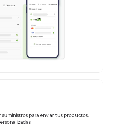
suministros para enviar tus productos,
ersonalizadas.