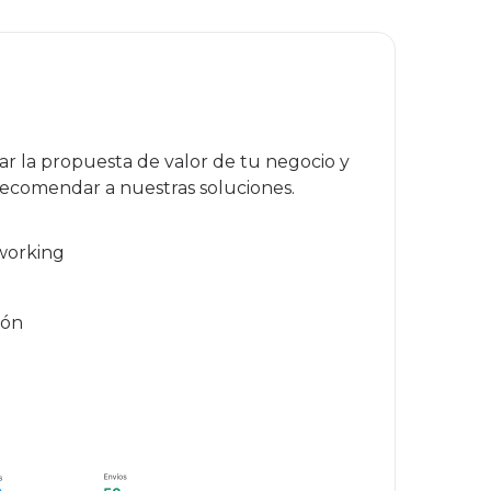
ar la propuesta de valor de tu negocio y
recomendar a nuestras soluciones.
working
ión