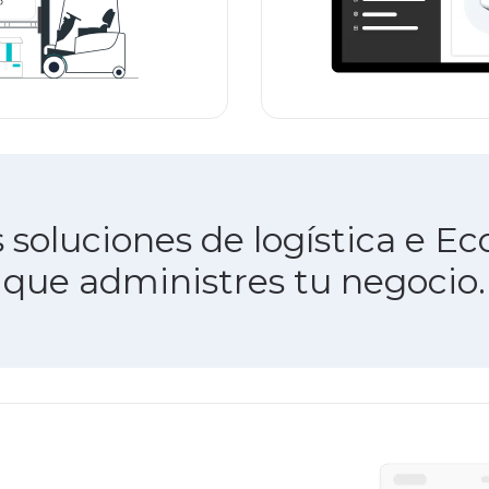
 soluciones de logística e 
que administres tu negocio.