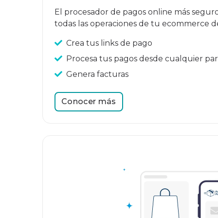
El procesador de pagos online más seguro 
todas las operaciones de tu ecommerce d
Crea tus links de pago
Procesa tus pagos desde cualquier pa
Genera facturas
Conocer más