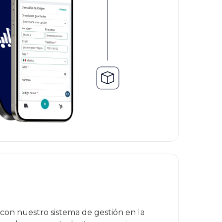
con nuestro sistema de gestión en la