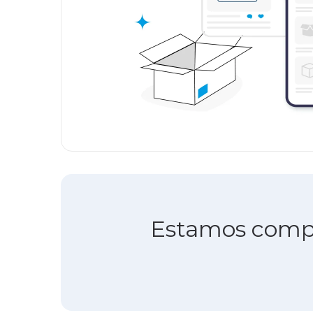
Estamos compro